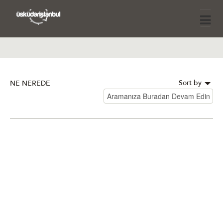
Sort by
NE NEREDE