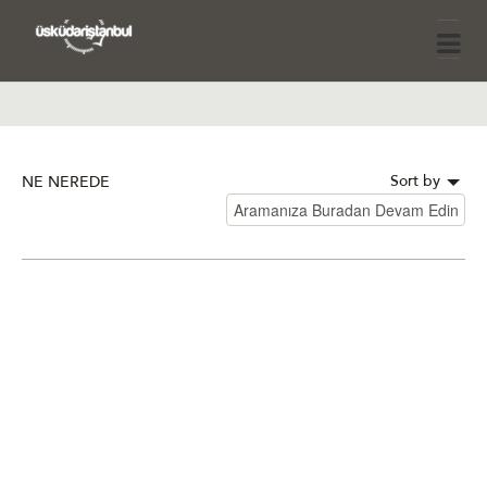
Sort by
NE NEREDE