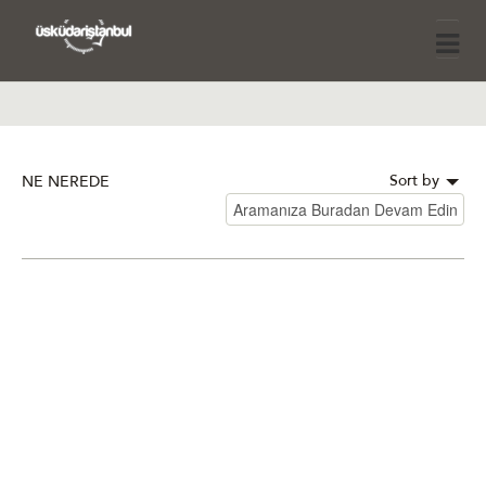
Sort by
NE NEREDE