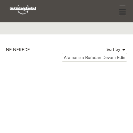
Sort by
NE NEREDE