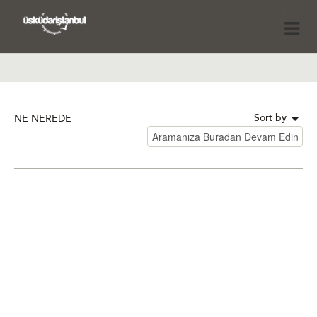
Sort by
NE NEREDE