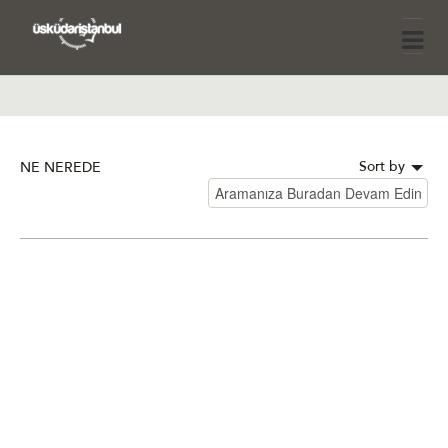
Sort by
NE NEREDE