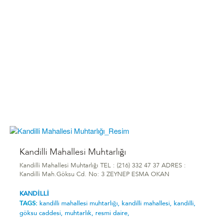
Kandilli Mahallesi Muhtarlığı
Kandilli Mahallesi Muhtarlığı TEL : (216) 332 47 37 ADRES :
Kandilli Mah.Göksu Cd. No: 3 ZEYNEP ESMA OKAN
KANDİLLİ
TAGS:
kandilli mahallesi muhtarlığı,
kandilli mahallesi,
kandilli,
göksu caddesi,
muhtarlık,
resmi daire,