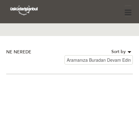
Sort by
NE NEREDE