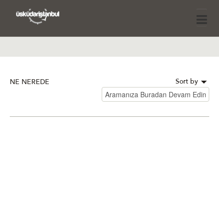
Sort by
NE NEREDE