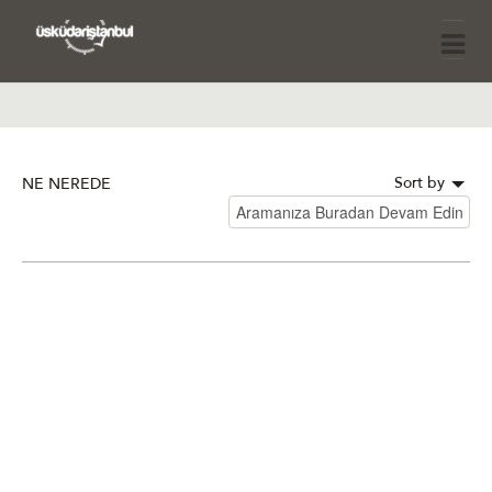
Sort by
NE NEREDE