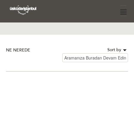
Sort by
NE NEREDE