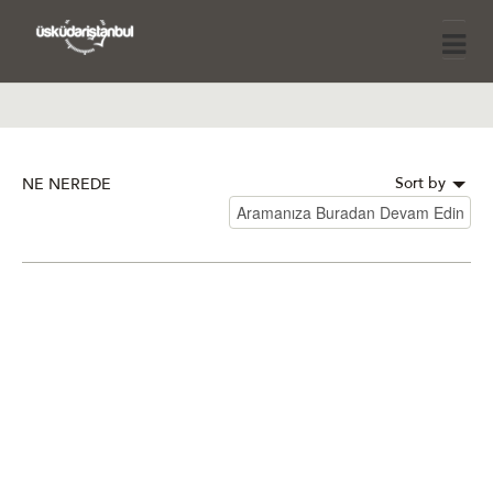
Sort by
NE NEREDE