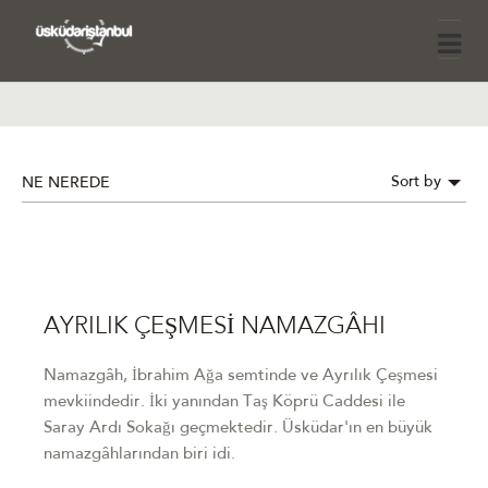
Sort by
NE NEREDE
AYRILIK ÇEŞMESİ NAMAZGÂHI
Namazgâh, İbrahim Ağa semtinde ve Ayrılık Çeşmesi
mevkiindedir. İki yanından Taş Köprü Caddesi ile
Saray Ardı Sokağı geçmektedir. Üsküdar'ın en büyük
namazgâhlarından biri idi.