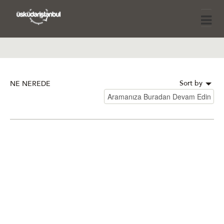
Sort by
NE NEREDE