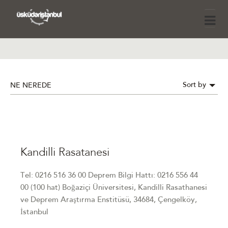
Sort by
NE NEREDE
Kandilli Rasatanesi
Tel: 0216 516 36 00 Deprem Bilgi Hattı: 0216 556 44
00 (100 hat) Boğaziçi Üniversitesi, Kandilli Rasathanesi
ve Deprem Araştırma Enstitüsü, 34684, Çengelköy,
İstanbul