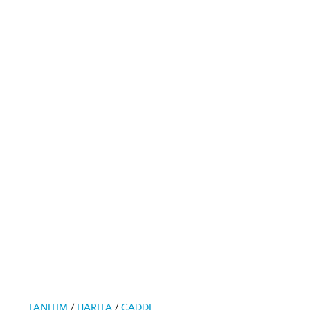
TANITIM
/
HARITA
/
CADDE