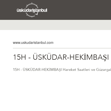
www.uskudaristanbul.com
15H - ÜSKÜDAR-HEKİMBAŞI
15H - ÜSKÜDAR-HEKİMBAŞI Hareket Saatleri ve Güzarga