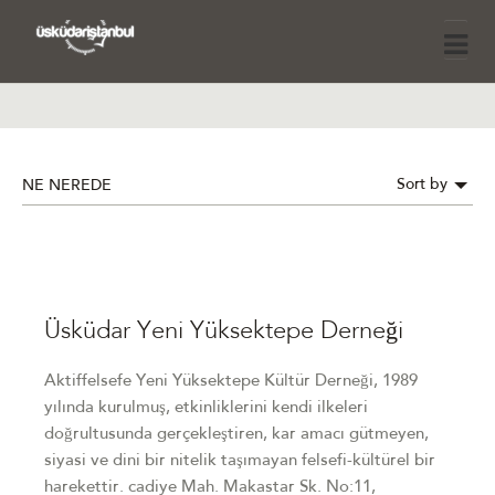
Sort by
NE NEREDE
Üsküdar Yeni Yüksektepe Derneği
Aktiffelsefe Yeni Yüksektepe Kültür Derneği, 1989
yılında kurulmuş, etkinliklerini kendi ilkeleri
doğrultusunda gerçekleştiren, kar amacı gütmeyen,
siyasi ve dini bir nitelik taşımayan felsefi-kültürel bir
harekettir. cadiye Mah. Makastar Sk. No:11,