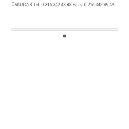
ÜSKÜDAR Tel: 0 216 342 48 48 Faks: 0 216 342 49 49