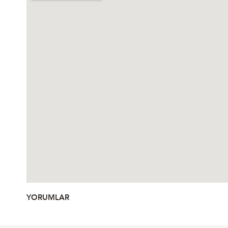
YORUMLAR