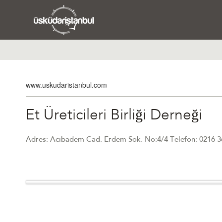
www.uskudaristanbul.com
Et Üreticileri Birliği Derneği
Adres: Acıbadem Cad. Erdem Sok. No:4/4 Telefon: 0216 3