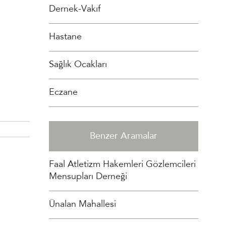
Dernek-Vakıf
Hastane
Sağlık Ocakları
Eczane
Benzer Aramalar
Faal Atletizm Hakemleri Gözlemcileri
Mensupları Derneği
Ünalan Mahallesi