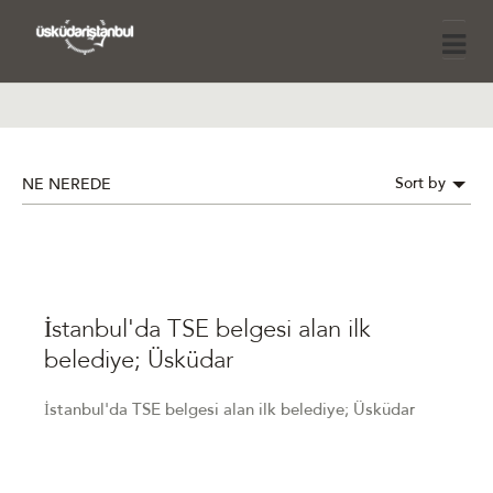
Sort by
NE NEREDE
İstanbul'da TSE belgesi alan ilk
belediye; Üsküdar
İstanbul'da TSE belgesi alan ilk belediye; Üsküdar