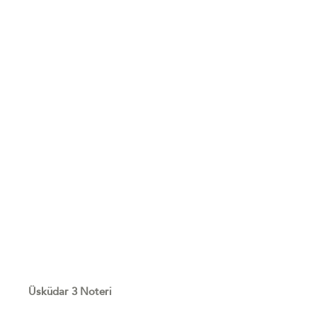
Üsküdar 3 Noteri