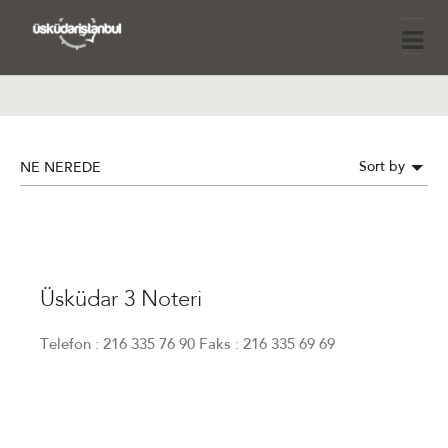
Sort by
NE NEREDE
Üsküdar 3 Noteri
Telefon : 216 335 76 90 Faks : 216 335 69 69