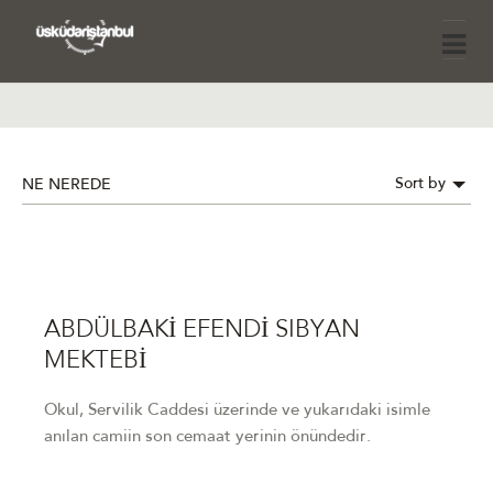
Sort by
NE NEREDE
ABDÜLBAKİ EFENDİ SIBYAN
MEKTEBİ
Okul, Servilik Caddesi üzerinde ve yukarıdaki isimle
anılan camiin son cemaat yerinin önündedir.