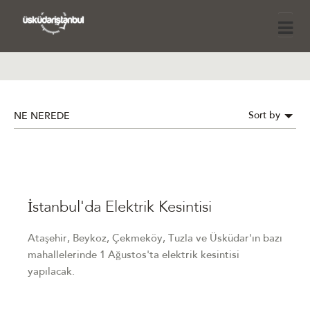
Sort by
NE NEREDE
İstanbul'da Elektrik Kesintisi
Ataşehir, Beykoz, Çekmeköy, Tuzla ve Üsküdar'ın bazı
mahallelerinde 1 Ağustos'ta elektrik kesintisi
yapılacak.