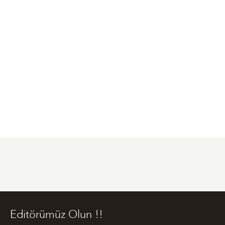
Editörümüz Olun !!