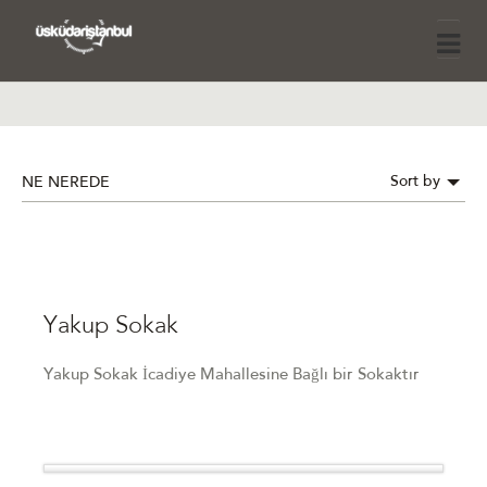
Sort by
NE NEREDE
Yakup Sokak
Yakup Sokak İcadiye Mahallesine Bağlı bir Sokaktır