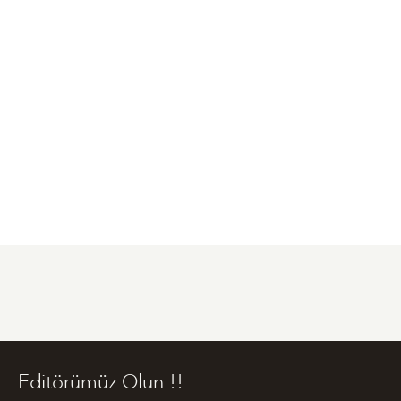
Editörümüz Olun !!