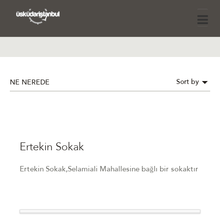
Sort by
NE NEREDE
Ertekin Sokak
Ertekin Sokak,Selamiali Mahallesine bağlı bir sokaktır