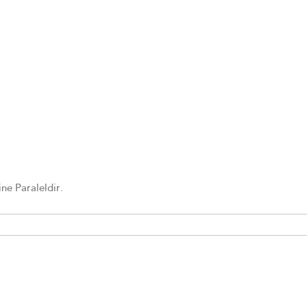
e Paraleldir.