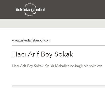
www.uskudaristanbul.com
Hacı Arif Bey Sokak
Hacı Arif Bey Sokak,Kısıklı Mahallesine bağlı bir sokaktır.