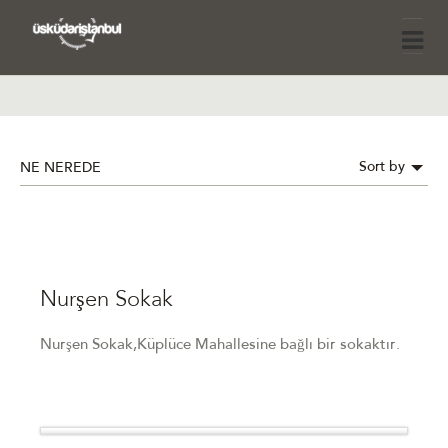
Sort by
NE NEREDE
Nurşen Sokak
Nurşen Sokak,Küplüce Mahallesine bağlı bir sokaktır.