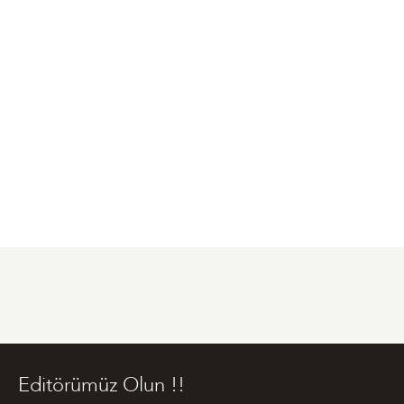
Editörümüz Olun !!