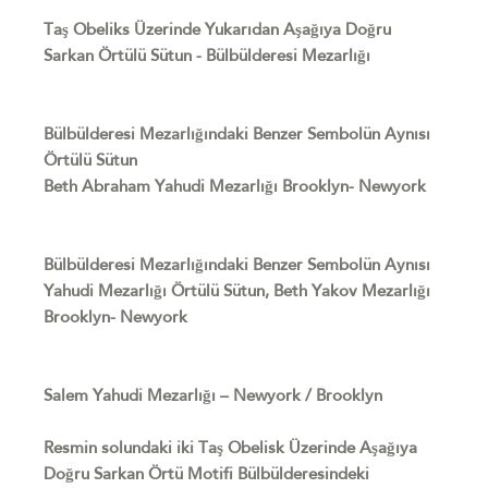
Taş Obeliks Üzerinde Yukarıdan Aşağıya Doğru
Sarkan Örtülü Sütun - Bülbülderesi Mezarlığı
Bülbülderesi Mezarlığındaki Benzer Sembolün Aynısı
Örtülü Sütun
Beth Abraham Yahudi Mezarlığı Brooklyn- Newyork
Bülbülderesi Mezarlığındaki Benzer Sembolün Aynısı
Yahudi Mezarlığı Örtülü Sütun, Beth Yakov Mezarlığı
Brooklyn- Newyork
Salem Yahudi Mezarlığı – Newyork / Brooklyn
Resmin solundaki iki Taş Obelisk Üzerinde Aşağıya
Doğru Sarkan Örtü Motifi Bülbülderesindeki