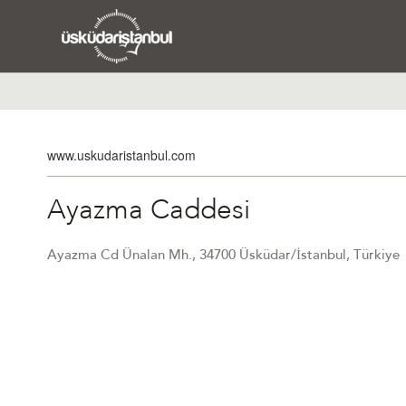
www.uskudaristanbul.com
Ayazma Caddesi
Ayazma Cd Ünalan Mh., 34700 Üsküdar/İstanbul, Türkiye