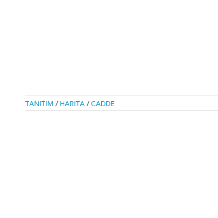
TANITIM
/
HARITA
/
CADDE