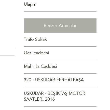
Ulaşım
Benzer Aramalar
Trafo Sokak
Gazi caddesi
Mahir İz Caddesi
320 - ÜSKÜDAR-FERHATPAŞA
ÜSKÜDAR - BEŞİKTAŞ MOTOR
SAATLERİ 2016