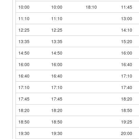
10:00
10:00
18:10
11:45
11:10
11:10
13:00
12:25
12:25
14:10
13:35
13:35
15:20
14:50
14:50
16:00
16:00
16:00
16:40
16:40
16:40
17:10
17:10
17:10
17:40
17:45
17:45
18:20
18:20
18:20
18:50
18:50
18:50
19:25
19:30
19:30
20:00