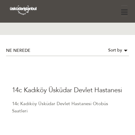
Sort by
NE NEREDE
14c Kadıköy Üsküdar Devlet Hastanesi
14c Kadıköy Üsküdar Devlet Hastanesi Otobüs
Saatleri