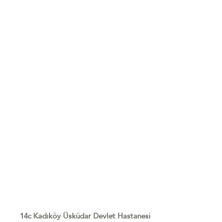
14c Kadıköy Üsküdar Devlet Hastanesi