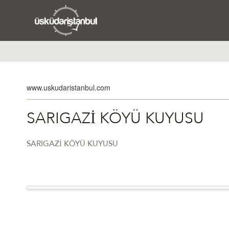
www.uskudaristanbul.com
SARIGAZİ KÖYÜ KUYUSU
SARIGAZİ KÖYÜ KUYUSU