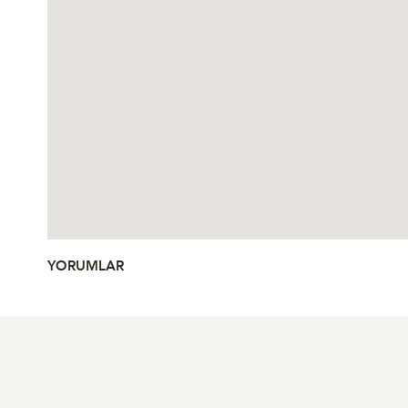
YORUMLAR