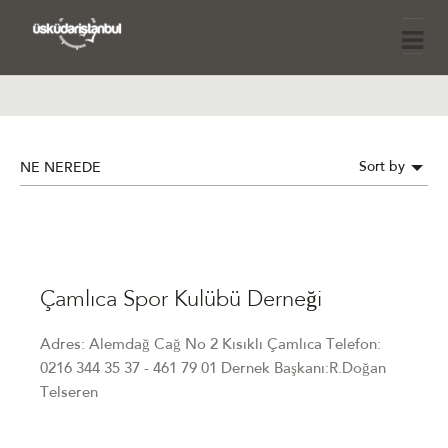
Sort by
NE NEREDE
Çamlıca Spor Kulübü Derneği
Adres: Alemdağ Cağ No 2 Kısıklı Çamlıca Telefon:
0216 344 35 37 - 461 79 01 Dernek Başkanı:R.Doğan
Telseren