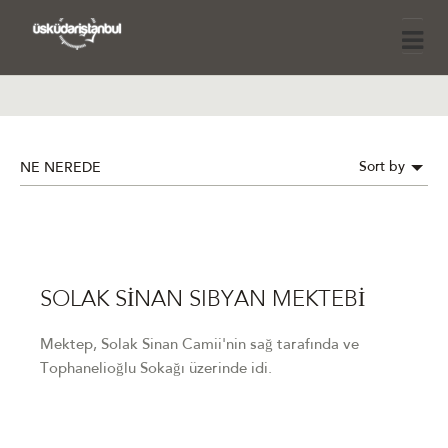
Sort by
NE NEREDE
SOLAK SİNAN SIBYAN MEKTEBİ
Mektep, Solak Sinan Camii'nin sağ tarafında ve
Tophanelioğlu Sokağı üzerinde idi.