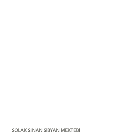
SOLAK SİNAN SIBYAN MEKTEBİ