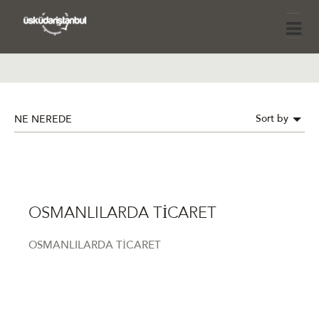
Sort by
NE NEREDE
OSMANLILARDA TİCARET
OSMANLILARDA TİCARET