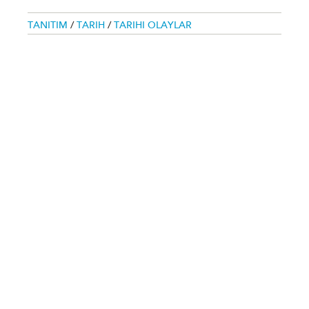
TANITIM
/
TARIH
/
TARIHI OLAYLAR