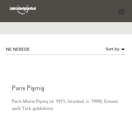
Sort by
NE NEREDE
Paris Pişmiş
Paris Marie Pişmiş (d. 1911, İstanbul, ö. 1999), Ermeni
asıllı Türk gökbilimci