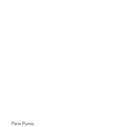
Paris Pişmiş