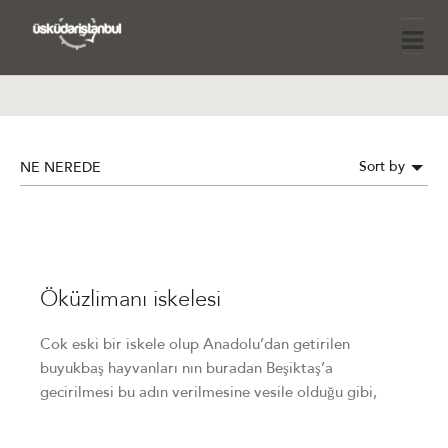
Sort by
NE NEREDE
Öküzlimanı iskelesi
Cok eski bir iskele olup Anadolu’dan getirilen
buyukbaş hayvanları nın buradan Beşiktaş’a
gecirilmesi bu adın verilmesine vesile olduğu gibi,