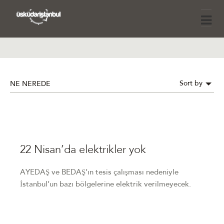
Sort by
NE NEREDE
22 Nisan’da elektrikler yok
AYEDAŞ ve BEDAŞ’ın tesis çalışması nedeniyle
İstanbul’un bazı bölgelerine elektrik verilmeyecek.