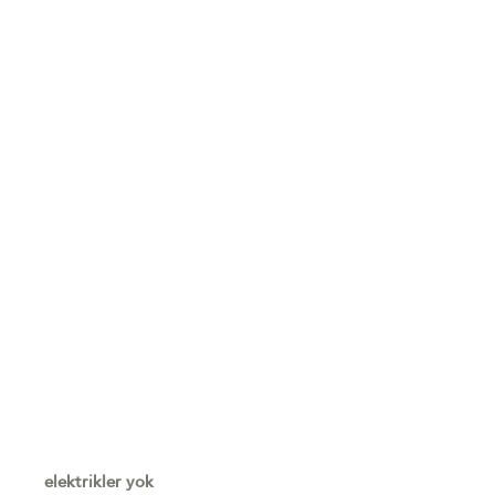
elektrikler yok