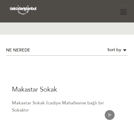
Sort by
NE NEREDE
Makastar Sokak
Makastar Sokak İcadiye Mahallesine bağlı bir
Sokaktır