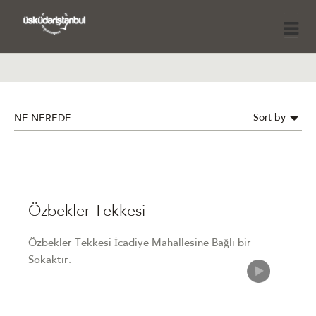
Sort by
NE NEREDE
Özbekler Tekkesi
Özbekler Tekkesi İcadiye Mahallesine Bağlı bir
Sokaktır.