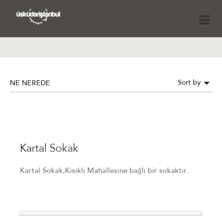
Sort by
NE NEREDE
Kartal Sokak
Kartal Sokak,Kısıklı Mahallesine bağlı bir sokaktır.