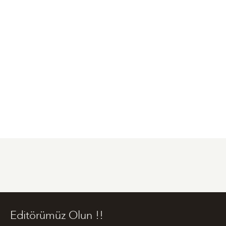
Editörümüz Olun !!