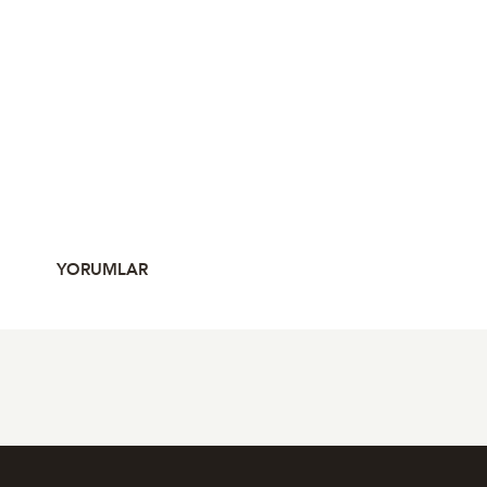
YORUMLAR