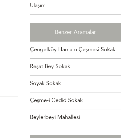
Ulaşım
Benzer Aramalar
Çengelköy Hamam Çeşmesi Sokak
Reşat Bey Sokak
Soyak Sokak
Çeşme-i Cedid Sokak
Beylerbeyi Mahallesi