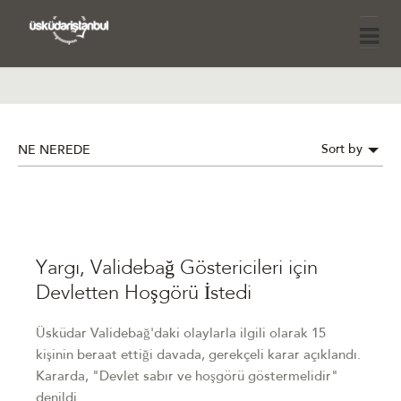
Sort by
NE NEREDE
Yargı, Validebağ Göstericileri için
Devletten Hoşgörü İstedi
Üsküdar Validebağ'daki olaylarla ilgili olarak 15
kişinin beraat ettiği davada, gerekçeli karar açıklandı.
Kararda, "Devlet sabır ve hoşgörü göstermelidir"
denildi.