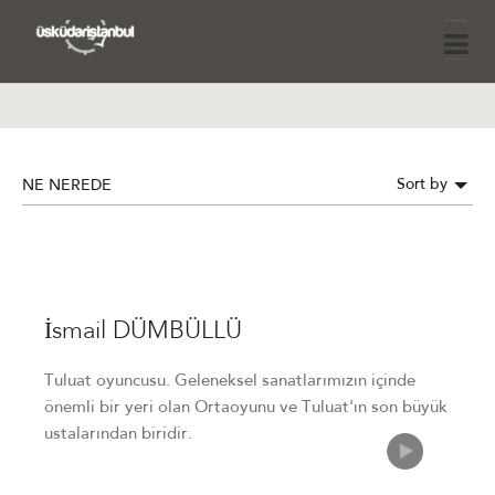
Sort by
NE NEREDE
İsmail DÜMBÜLLÜ
Tuluat oyuncusu. Geleneksel sanatlarımızın içinde
önemli bir yeri olan Ortaoyunu ve Tuluat'ın son büyük
ustalarından biridir.