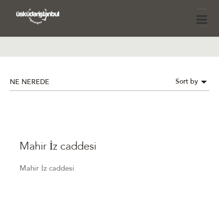
Sort by
NE NEREDE
Mahir İz caddesi
Mahir İz caddesi