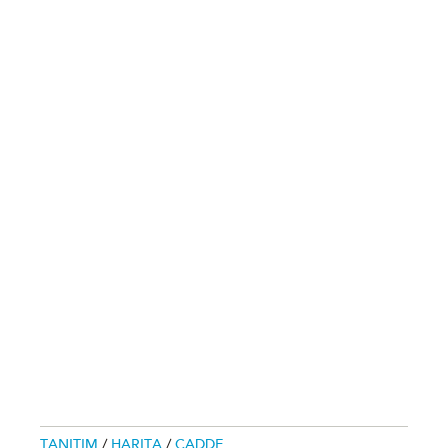
TANITIM
/
HARITA
/
CADDE