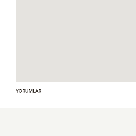
YORUMLAR