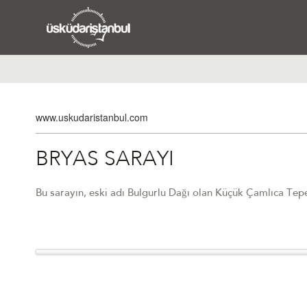
www.uskudaristanbul.com
BRYAS SARAYI
Bu sarayın, eski adı Bulgurlu Dağı olan Küçük Çamlıca Tep