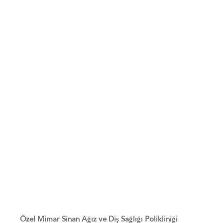
Özel Mimar Sinan Ağız ve Diş Sağlığı Polikliniği