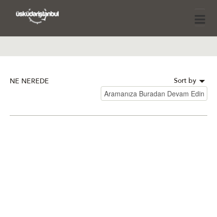
Sort by
NE NEREDE