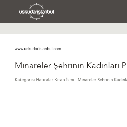
www.uskudaristanbul.com
Minareler Şehrinin Kadınları 
Kategorisi Hatıralar Kitap İsmi : Minareler Şehrinin Kadın