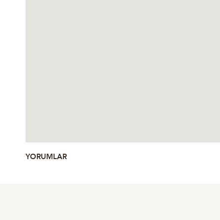
YORUMLAR