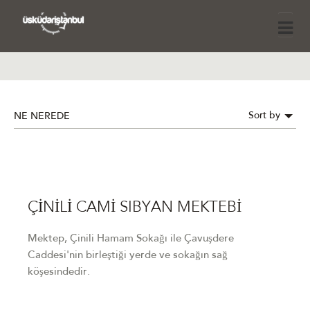
Sort by
NE NEREDE
ÇİNİLİ CAMİ SIBYAN MEKTEBİ
Mektep, Çinili Hamam Sokağı ile Çavuşdere
Caddesi'nin birleştiği yerde ve sokağın sağ
köşesindedir.